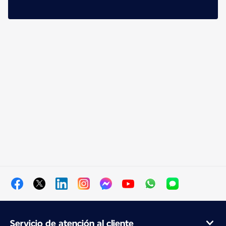
Servicio de atención al cliente