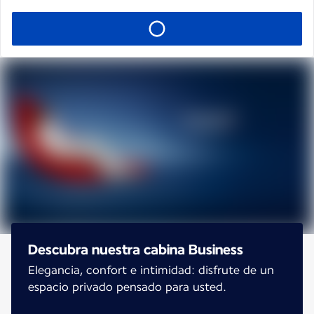
Descubra nuestra cabina Business
Elegancia, confort e intimidad: disfrute de un
espacio privado pensado para usted.