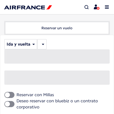
Reservar un vuelo
Ida y vuelta
Reservar con Millas
Deseo reservar con bluebiz o un contrato
corporativo