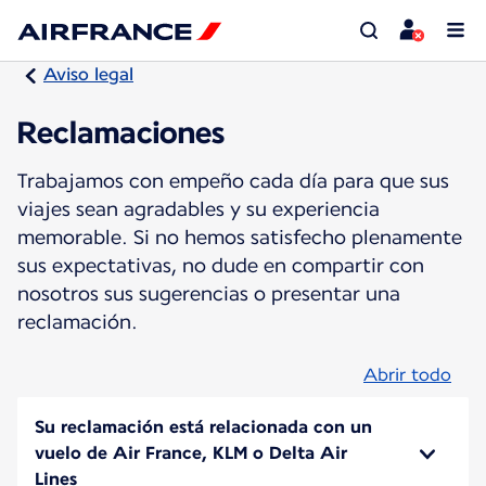
Aviso legal
Reclamaciones
Trabajamos con empeño cada día para que sus
viajes sean agradables y su experiencia
memorable. Si no hemos satisfecho plenamente
sus expectativas, no dude en compartir con
nosotros sus sugerencias o presentar una
reclamación.
Abrir todo
Su reclamación está relacionada con un
vuelo de Air France, KLM o Delta Air
Lines