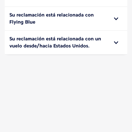
Su reclamación está relacionada con
Flying Blue
Su reclamación está relacionada con un
vuelo desde/hacia Estados Unidos.