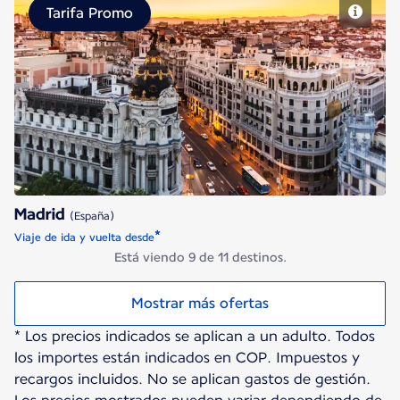
Tarifa Promo
Madrid
Madrid
(España)
*
Viaje de ida y vuelta desde
Está viendo 9 de 11 destinos.
Mostrar más ofertas
* Los precios indicados se aplican a un adulto. Todos
los importes están indicados en COP. Impuestos y
recargos incluidos. No se aplican gastos de gestión.