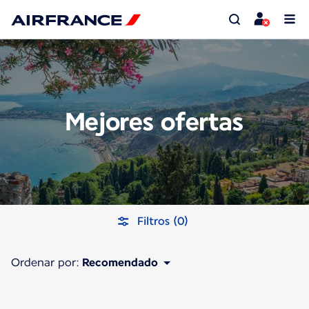
Mejores ofertas
Filtros (0)
Ordenar por:
Recomendado