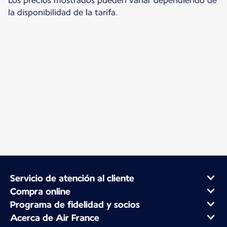
Los precios mostrados pueden variar dependiendo de
la disponibilidad de la tarifa.
Servicio de atención al cliente
Compra online
Programa de fidelidad y socios
Acerca de Air France