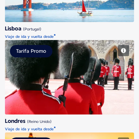
Lisboa
(Portugal)
*
Viaje de ida y vuelta desde
Tarifa Promo
Londres
Londres
(Reino Unido)
*
Viaje de ida y vuelta desde