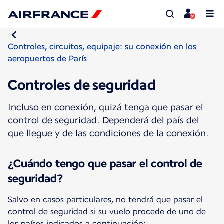
Controles, circuitos, equipaje: su conexión en los
aeropuertos de París
Controles de seguridad
Incluso en conexión, quizá tenga que pasar el
control de seguridad. Dependerá del país del
que llegue y de las condiciones de la conexión.
¿Cuándo tengo que pasar el control de
seguridad?
Salvo en casos particulares, no tendrá que pasar el
control de seguridad si su vuelo procede de uno de
los países indicados a continuación: