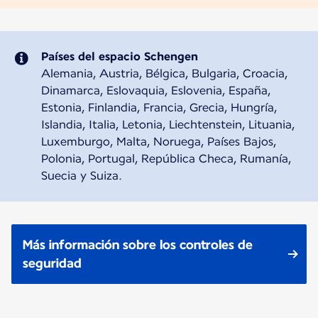
Países del espacio Schengen
Alemania, Austria, Bélgica, Bulgaria, Croacia,
Dinamarca, Eslovaquia, Eslovenia, España,
Estonia, Finlandia, Francia, Grecia, Hungría,
Islandia, Italia, Letonia, Liechtenstein, Lituania,
Luxemburgo, Malta, Noruega, Países Bajos,
Polonia, Portugal, República Checa, Rumanía,
Suecia y Suiza.
Más información sobre los controles de
seguridad