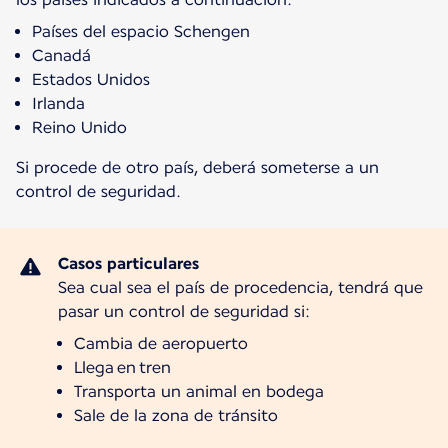
Países del espacio Schengen
Canadá
Estados Unidos
Irlanda
Reino Unido
Si procede de otro país, deberá someterse a un
control de seguridad.
Sea cual sea el país de procedencia, tendrá que
pasar un control de seguridad si:
Cambia de aeropuerto
Llega en tren
Transporta un animal en bodega
Sale de la zona de tránsito