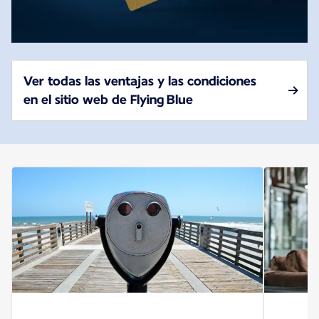
Ver todas las ventajas y las condiciones
en el sitio web de Flying Blue