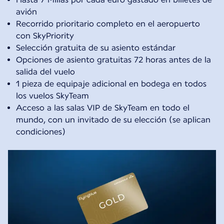
avión
Recorrido prioritario completo en el aeropuerto
con SkyPriority
Selección gratuita de su asiento estándar
Opciones de asiento gratuitas 72 horas antes de la
salida del vuelo
1 pieza de equipaje adicional en bodega en todos
los vuelos SkyTeam
Acceso a las salas VIP de SkyTeam en todo el
mundo, con un invitado de su elección (se aplican
condiciones)