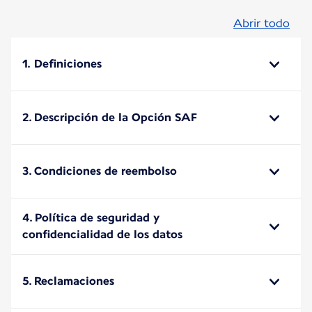
Abrir todo
1. Definiciones
2. Descripción de la Opción SAF
3. Condiciones de reembolso
4. Política de seguridad y
confidencialidad de los datos
5. Reclamaciones