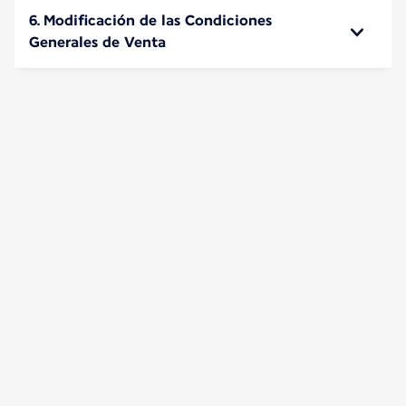
6. Modificación de las Condiciones
Generales de Venta