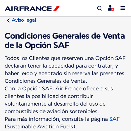
Aviso legal
Condiciones Generales de Venta
de la Opción SAF
Todos los Clientes que reserven una Opción SAF
declaran tener la capacidad para contratar, y
haber leído y aceptado sin reserva las presentes
Condiciones Generales de Venta.
Con la Opción SAF, Air France ofrece a sus
clientes la posibilidad de contribuir
voluntariamente al desarrollo del uso de
combustibles de aviación sostenibles.
Para más información, consulte la página
SAF
(Sustainable Aviation Fuels).