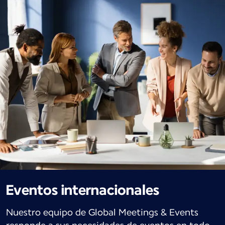
Eventos internacionales
Nuestro equipo de Global Meetings & Events