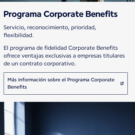
Programa Corporate Benefits
Servicio, reconocimiento, prioridad,
flexibilidad.
El programa de fidelidad Corporate Benefits
ofrece ventajas exclusivas a empresas titulares
de un contrato corporativo.
Más información sobre el Programa Corporate
Benefits