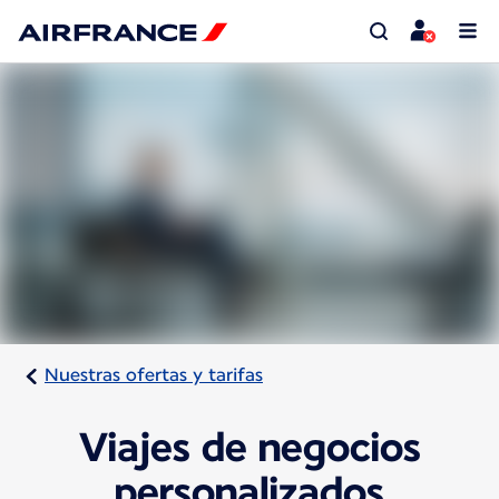
Nuestras ofertas y tarifas
Viajes de negocios
personalizados