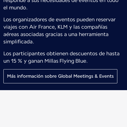
responde a sus necesidades de eventos en todo
el mundo.
Los organizadores de eventos pueden reservar
viajes con Air France, KLM y las compañías
aéreas asociadas gracias a una herramienta
simplificada.
Los participantes obtienen descuentos de hasta
un 15 % y ganan Millas Flying Blue.
Más información sobre Global Meetings & Events