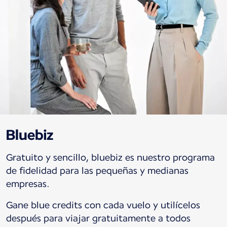
Bluebiz
Gratuito y sencillo, bluebiz es nuestro programa
de fidelidad para las pequeñas y medianas
empresas.
Gane blue credits con cada vuelo y utilícelos
después para viajar gratuitamente a todos