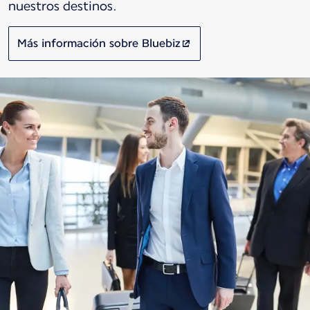
nuestros destinos.
Más información sobre Bluebiz