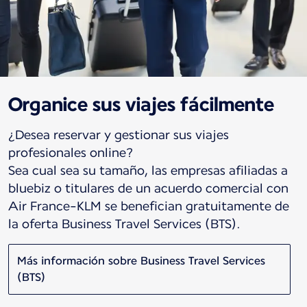
Organice sus viajes fácilmente
¿Desea reservar y gestionar sus viajes
profesionales online?
Sea cual sea su tamaño, las empresas afiliadas a
bluebiz o titulares de un acuerdo comercial con
Air France-KLM se benefician gratuitamente de
la oferta Business Travel Services (BTS).
Más información sobre Business Travel Services
(BTS)