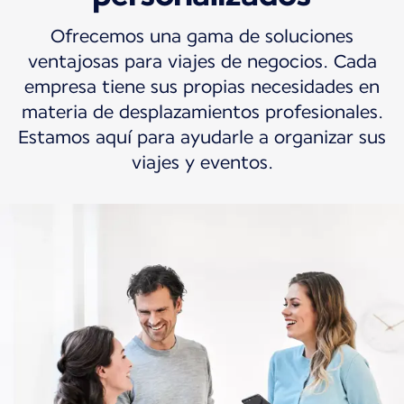
Ofrecemos una gama de soluciones
ventajosas para viajes de negocios. Cada
empresa tiene sus propias necesidades en
materia de desplazamientos profesionales.
Estamos aquí para ayudarle a organizar sus
viajes y eventos.