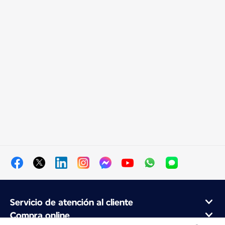
Servicio de atención al cliente
Compra online