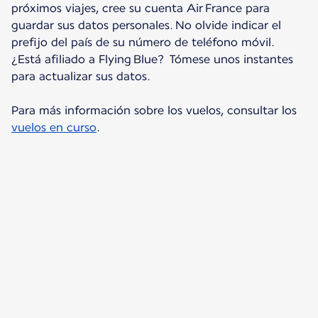
próximos viajes, cree su cuenta Air France para
guardar sus datos personales. No olvide indicar el
prefijo del país de su número de teléfono móvil.
¿Está afiliado a Flying Blue? Tómese unos instantes
para actualizar sus datos.
Para más información sobre los vuelos, consultar los
vuelos en curso
.