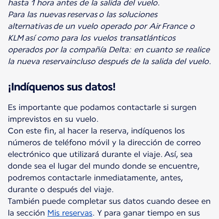
hasta 1 hora antes de la salida del vuelo.
Para las nuevas reservas o las soluciones
alternativas
de un vuelo operado por Air France o
KLM así como para los vuelos transatlánticos
operados por la compañía Delta:
en cuanto se realice
la nueva reserva
incluso después de la salida del vuelo.
¡Indíquenos sus datos!
Es importante que podamos contactarle si surgen
imprevistos en su vuelo.
Con este fin, al hacer la reserva, indíquenos los
números de teléfono móvil y la dirección de correo
electrónico que utilizará durante el viaje. Así, sea
donde sea el lugar del mundo donde se encuentre,
podremos contactarle inmediatamente, antes,
durante o después del viaje.
También puede completar sus datos cuando desee en
la sección
Mis reservas
. Y para ganar tiempo en sus