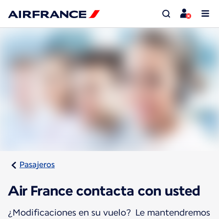
Pasajeros
Air France contacta con usted
¿Modificaciones en su vuelo? Le mantendremos