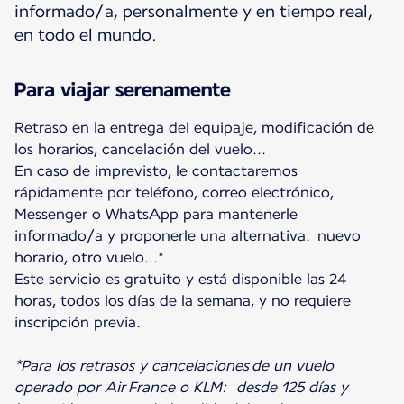
informado/a, personalmente y en tiempo real,
en todo el mundo.
Para viajar serenamente
Retraso en la entrega del equipaje, modificación de
los horarios, cancelación del vuelo...
En caso de imprevisto, le contactaremos
rápidamente por teléfono, correo electrónico,
Messenger o WhatsApp para mantenerle
informado/a y proponerle una alternativa: nuevo
horario, otro vuelo...*
Este servicio es gratuito y está disponible las 24
horas, todos los días de la semana, y no requiere
inscripción previa.
*Para los retrasos y cancelaciones de un vuelo
operado por Air France o KLM: desde 125 días y