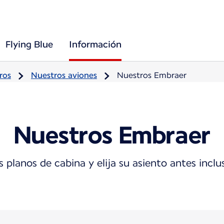
Flying Blue
Información
ros
Nuestros aviones
Nuestros Embraer
Nuestros Embraer
 planos de cabina y elija su asiento antes incl