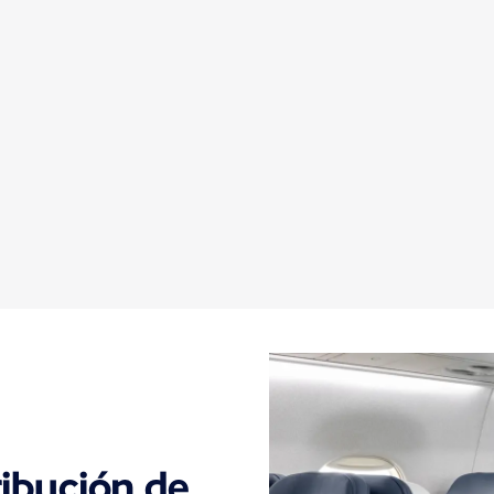
ribución de