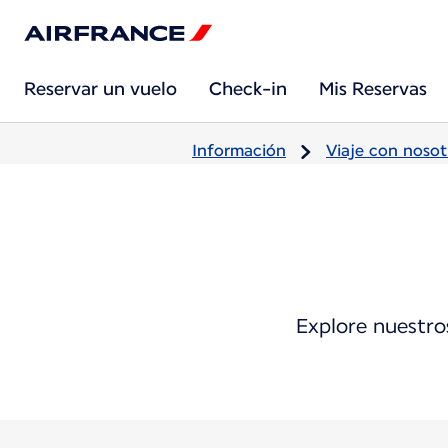
Reservar un vuelo
Check-in
Mis Reservas
Información
Viaje con nosot
Explore nuestros