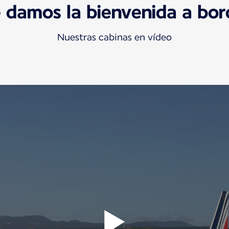
 damos la bienvenida a bo
Nuestras cabinas en vídeo