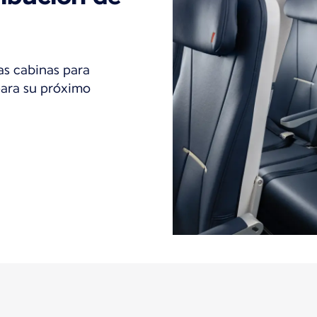
as cabinas para
para su próximo