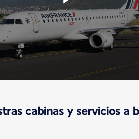
tras cabinas y servicios a 