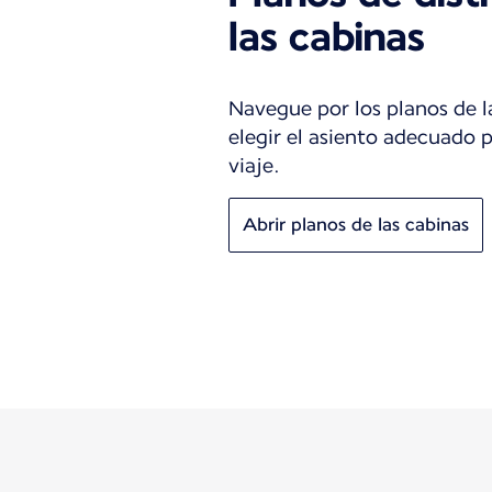
las cabinas
Navegue por los planos de l
elegir el asiento adecuado 
viaje.
Abrir planos de las cabinas