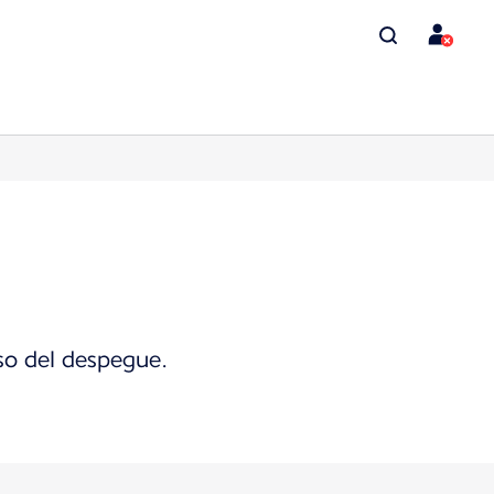
uso del despegue.