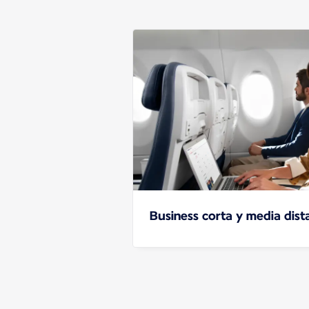
Business corta y media dist