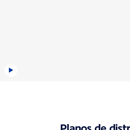
Planos de dist