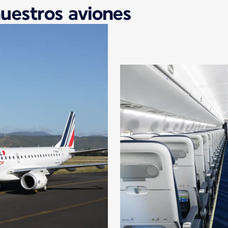
nuestros aviones