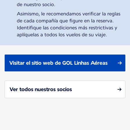
de nuestro socio.
Asimismo, le recomendamos verificar la reglas
de cada compañía que figure en la reserva.
Identifique las condiciones más restrictivas y
aplíquelas a todos los vuelos de su viaje.
Visitar el sitio web de GOL Linhas Aéreas
Ver todos nuestros socios