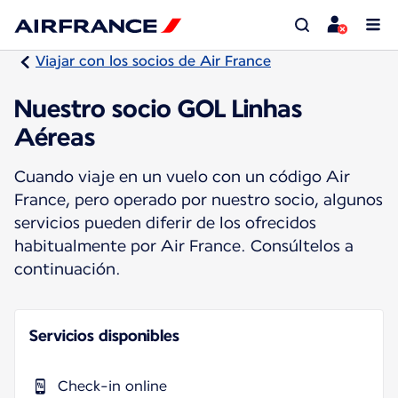
Viajar con los socios de Air France
Nuestro socio GOL Linhas
Aéreas
Cuando viaje en un vuelo con un código Air
France, pero operado por nuestro socio, algunos
servicios pueden diferir de los ofrecidos
habitualmente por Air France. Consúltelos a
continuación.
Servicios disponibles
Check-in online