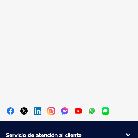
Servicio de atención al cliente