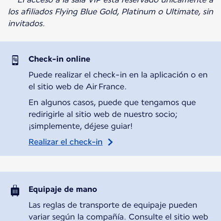
los afiliados Flying Blue Gold, Platinum o Ultimate, sin
invitados.
Check-in online
Puede realizar el check-in en la aplicación o en
el sitio web de Air France.
En algunos casos, puede que tengamos que
redirigirle al sitio web de nuestro socio;
¡simplemente, déjese guiar!
Realizar el check-in
Equipaje de mano
Las reglas de transporte de equipaje pueden
variar según la compañía. Consulte el sitio web