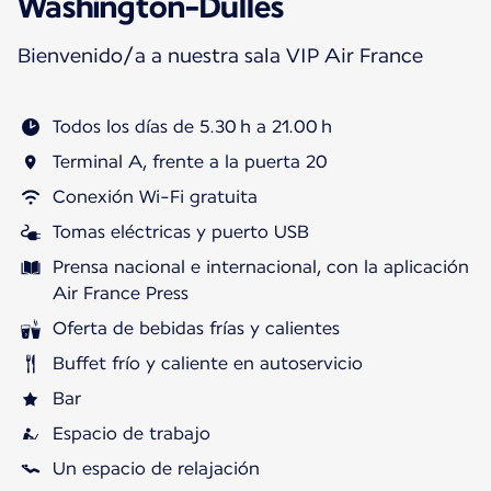
Washington-Dulles
Bienvenido/a a nuestra sala VIP Air France
Todos los días de 5.30 h a 21.00 h
Terminal A, frente a la puerta 20
Conexión Wi-Fi gratuita
Tomas eléctricas y puerto USB
Prensa nacional e internacional, con la aplicación
Air France Press
Oferta de bebidas frías y calientes
Buffet frío y caliente en autoservicio
Bar
Espacio de trabajo
Un espacio de relajación