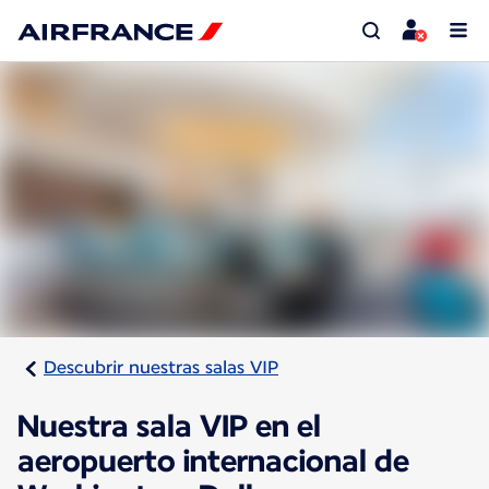
Descubrir nuestras salas VIP
Nuestra sala VIP en el
aeropuerto internacional de