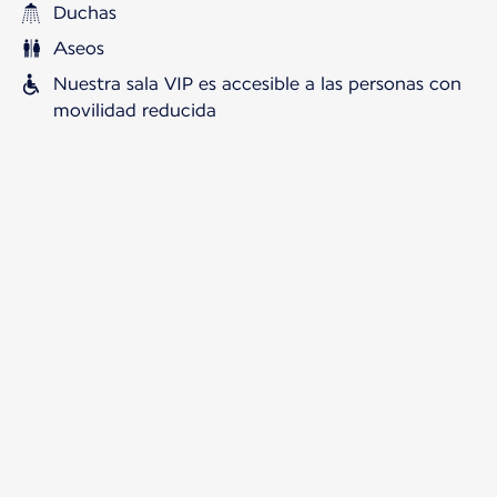
Duchas
Aseos
Nuestra sala VIP es accesible a las personas con
movilidad reducida