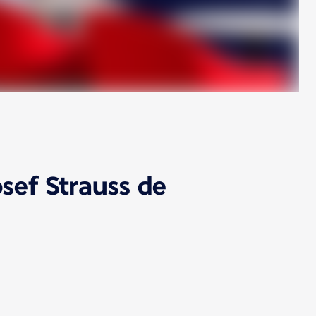
osef Strauss de