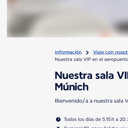
Información
Viaje con nosot
Nuestra sala VIP en el aeropuert
Nuestra sala VI
Múnich
Bienvenido/a a nuestra sala V
Todos los días de 5.15 h a 20.