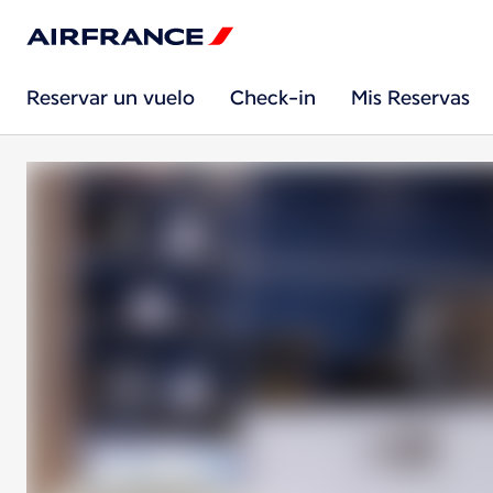
Reservar un vuelo
Check-in
Mis Reservas