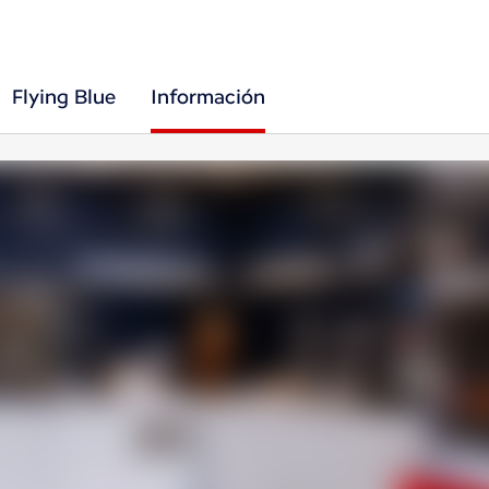
Flying Blue
Información