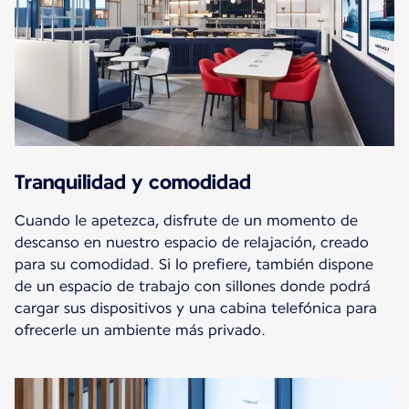
Tranquilidad y comodidad
Cuando le apetezca, disfrute de un momento de
descanso en nuestro espacio de relajación, creado
para su comodidad. Si lo prefiere, también dispone
de un espacio de trabajo con sillones donde podrá
cargar sus dispositivos y una cabina telefónica para
ofrecerle un ambiente más privado.