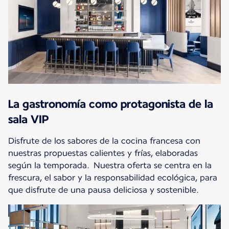
La gastronomía como protagonista de la
sala VIP
Disfrute de los sabores de la cocina francesa con
nuestras propuestas calientes y frías, elaboradas
según la temporada. Nuestra oferta se centra en la
frescura, el sabor y la responsabilidad ecológica, para
que disfrute de una pausa deliciosa y sostenible.