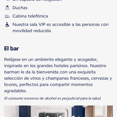
Duchas
Cabina telefónica
Nuestra sala VIP es accesible a las personas con
movilidad reducida
El bar
Relájese en un ambiente elegante y acogedor,
inspirado en los grandes hoteles parisinos. Nuestro
barman le da la bienvenida con una exquisita
selección de vinos y champanes franceses, cervezas y
licores, perfectos para compartir momentos
El consumo excesivo de alcohol es perjudicial para la salud.