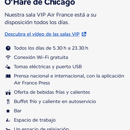
O’Hare de Chicago
Nuestra sala VIP Air France está a su
disposición todos los días.
Descubra el vídeo de las salas VIP
Todos los días de 5.30 h a 23.30 h
Conexión Wi-Fi gratuita
Tomas eléctricas y puerto USB
Prensa nacional e internacional, con la aplicación
Air France Press
Oferta de bebidas frías y calientes
Buffet frío y caliente en autoservicio
Bar
Espacio de trabajo
Un espacio de relajación