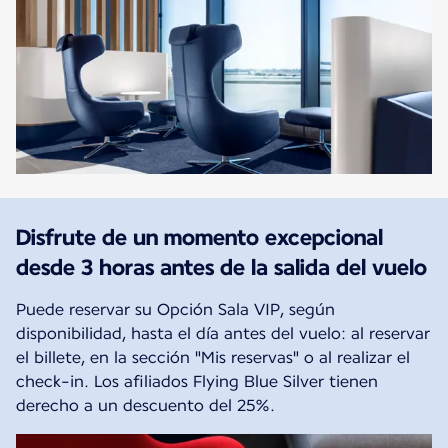
Disfrute de un momento excepcional
desde 3 horas antes de la salida del vuelo
Puede reservar su Opción Sala VIP, según
disponibilidad, hasta el día antes del vuelo: al reservar
el billete, en la sección "Mis reservas" o al realizar el
check-in. Los afiliados Flying Blue Silver tienen
derecho a un descuento del 25%.