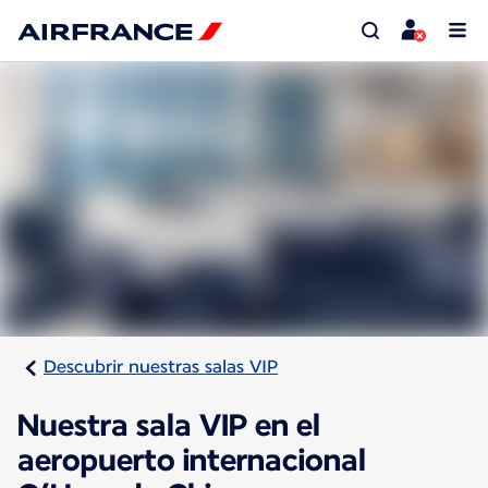
Descubrir nuestras salas VIP
Nuestra sala VIP en el
aeropuerto internacional