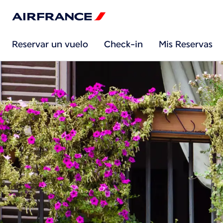
Reservar un vuelo
Check-in
Mis Reservas