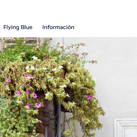
Flying Blue
Información