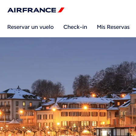
Reservar un vuelo
Check-in
Mis Reservas