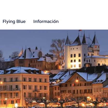
Flying Blue
Información