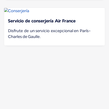
Servicio de conserjería Air France
Disfrute de un servicio excepcional en París-
Charles de Gaulle.