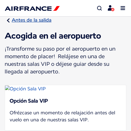
Antes de la salida
Acogida en el aeropuerto
¡Transforme su paso por el aeropuerto en un
momento de placer! Relájese en una de
nuestras salas VIP o déjese guiar desde su
llegada al aeropuerto.
Opción Sala VIP
Ofrézcase un momento de relajación antes del
vuelo en una de nuestras salas VIP.