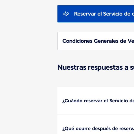
Reservar el Servicio de 
Condiciones Generales de Ven
Nuestras respuestas a 
¿Cuándo reservar el Servicio d
¿Qué ocurre después de reserva