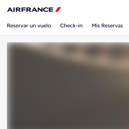
Reservar un vuelo
Check-in
Mis Reservas