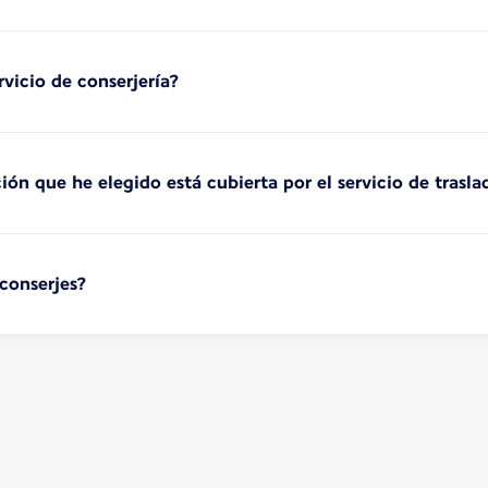
vicio de conserjería?
ión que he elegido está cubierta por el servicio de trasla
conserjes?