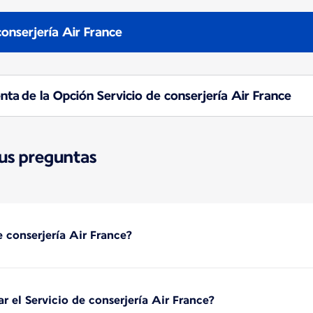
conserjería Air France
ta de la Opción Servicio de conserjería Air France
sus preguntas
e conserjería Air France?
r el Servicio de conserjería Air France?