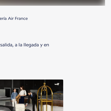
ería Air France
alida, a la llegada y en