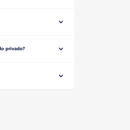
do privado?