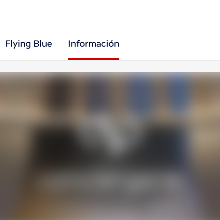
Flying Blue
Información