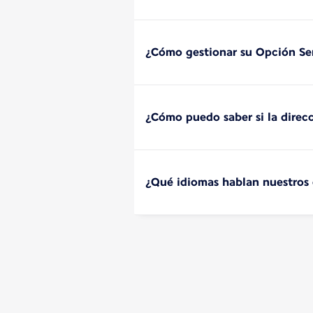
¿Cómo gestionar su Opción Ser
¿Cómo puedo saber si la direcc
¿Qué idiomas hablan nuestros 