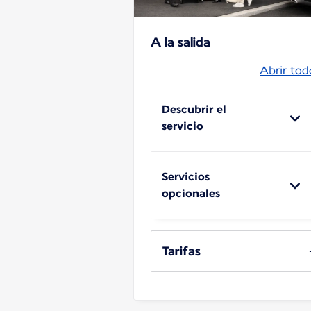
A la salida
Abrir tod
Descubrir el
servicio
Servicios
opcionales
Tarifas