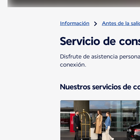
Información
Antes de la sali
Servicio de con
Disfrute de asistencia persona
conexión.
Nuestros servicios de c