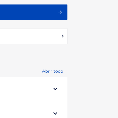
Abrir todo