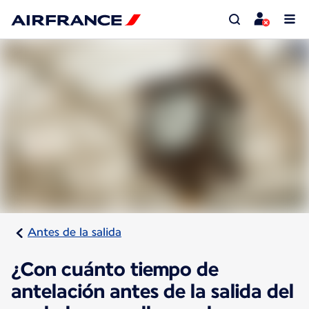
Antes de la salida
¿Con cuánto tiempo de
antelación antes de la salida del