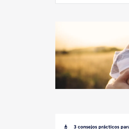
3 consejos prácticos par