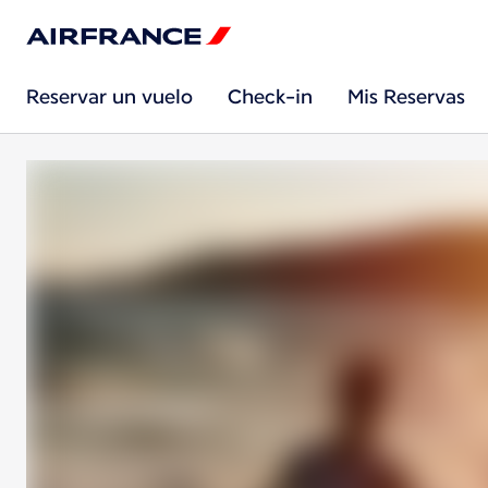
Reservar un vuelo
Check-in
Mis Reservas