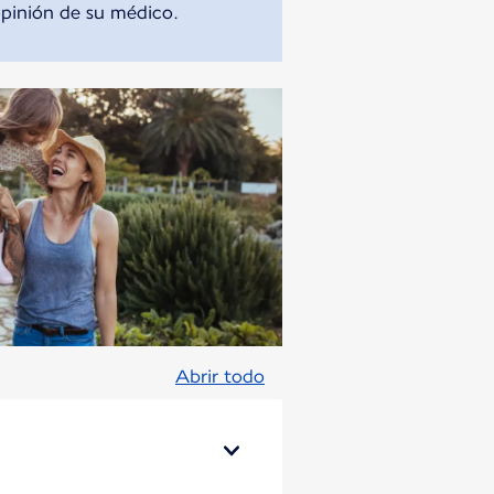
opinión de su médico.
Abrir todo