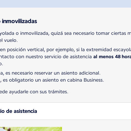
 inmovilizadas
yolada o inmovilizada, quizá sea necesario tomar ciertas 
l vuelo.
o en posición vertical, por ejemplo, si la extremidad esc
tacto con nuestro servicio de asistencia
al menos 48 horas
o.
a, es necesario reservar un asiento adicional.
a, es obligatorio un asiento en cabina Business.
uede ayudarle con sus trámites.
io de asistencia