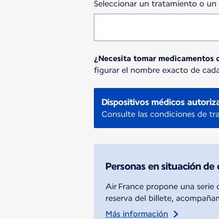
Seleccionar un tratamiento o un 
¿Necesita tomar medicamentos d
figurar el nombre exacto de ca
Dispositivos médicos autoriz
Consulte las condiciones de tr
Personas en situación de
Air France propone una serie d
reserva del billete, acompañam
Más información