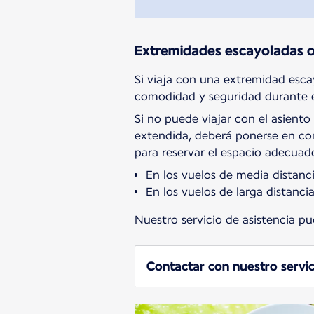
Extremidades escayoladas o
Si viaja con una extremidad esca
comodidad y seguridad durante e
Si no puede viajar con el asient
extendida, deberá ponerse en con
para reservar el espacio adecuad
En los vuelos de media distanci
En los vuelos de larga distanci
Nuestro servicio de asistencia p
Contactar con nuestro servic