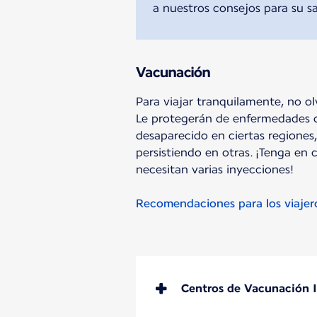
a nuestros consejos para su sa
Vacunación
Para viajar tranquilamente, no ol
Le protegerán de enfermedades 
desaparecido en ciertas regiones
persistiendo en otras. ¡Tenga en
necesitan varias inyecciones!
Recomendaciones para los viajer
Centros de Vacunación I