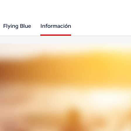
Flying Blue
Información