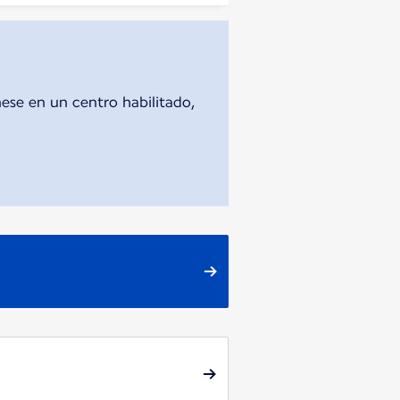
nese en un centro habilitado,