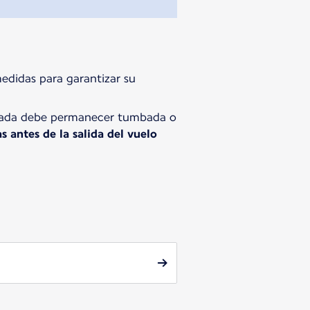
medidas para garantizar su
ayolada debe permanecer tumbada o
 antes de la salida del vuelo