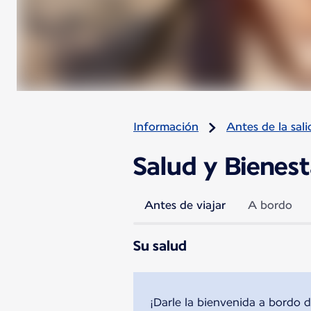
Información
Antes de la sali
Salud y Bienest
Antes de viajar
A bordo
Su salud
¡Darle la bienvenida a bordo d